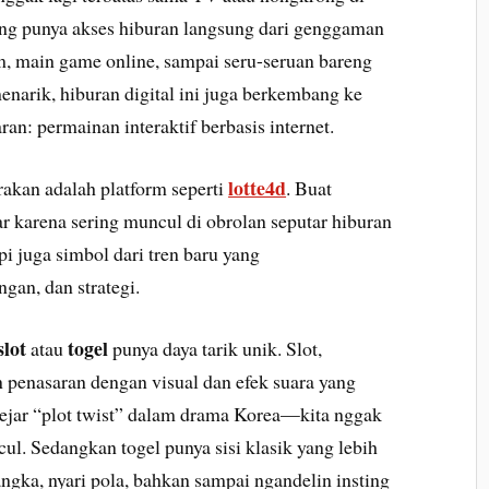
ng punya akses hiburan langsung dari genggaman
m, main game online, sampai seru-seruan bareng
narik, hiburan digital ini juga berkembang ke
an: permainan interaktif berbasis internet.
lotte4d
rakan adalah platform seperti
. Buat
ar karena sering muncul di obrolan seputar hiburan
i juga simbol dari tren baru yang
an, dan strategi.
slot
togel
atau
punya daya tarik unik. Slot,
n penasaran dengan visual dan efek suara yang
gejar “plot twist” dalam drama Korea—kita nggak
ul. Sedangkan togel punya sisi klasik yang lebih
angka, nyari pola, bahkan sampai ngandelin insting