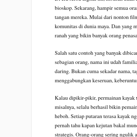
bioskop. Sekarang, hampir semua ora
tangan mereka. Mulai dari nonton fil
komunitas di dunia maya. Dan yang me
ranah yang bikin banyak orang penasar
Salah satu contoh yang banyak dibica
sebagian orang, nama ini udah famili
daring. Bukan cuma sekadar nama, tap
menggabungkan keseruan, keberuntung
Kalau dipikir-pikir, permainan kayak
misalnya, selalu berhasil bikin pemai
heboh. Setiap putaran terasa kayak n
pernah tahu kapan kejutan bakal munc
strategis. Orang-orang sering ngulik 