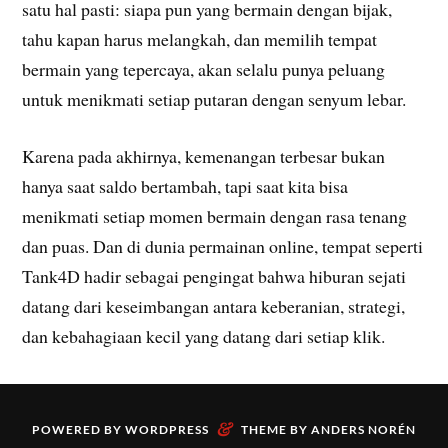
satu hal pasti: siapa pun yang bermain dengan bijak,
tahu kapan harus melangkah, dan memilih tempat
bermain yang tepercaya, akan selalu punya peluang
untuk menikmati setiap putaran dengan senyum lebar.
Karena pada akhirnya, kemenangan terbesar bukan
hanya saat saldo bertambah, tapi saat kita bisa
menikmati setiap momen bermain dengan rasa tenang
dan puas. Dan di dunia permainan online, tempat seperti
Tank4D hadir sebagai pengingat bahwa hiburan sejati
datang dari keseimbangan antara keberanian, strategi,
dan kebahagiaan kecil yang datang dari setiap klik.
&
POWERED BY
WORDPRESS
THEME BY
ANDERS NORÉN