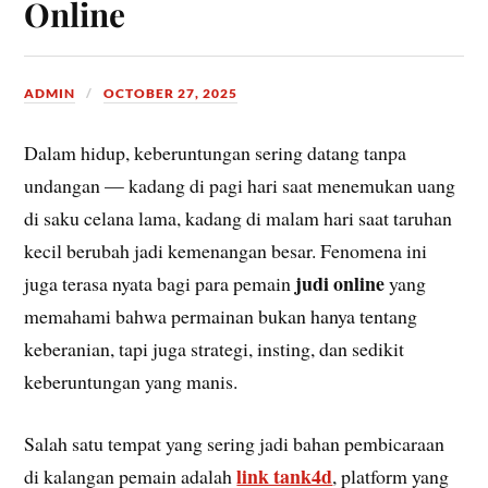
Online
ADMIN
OCTOBER 27, 2025
Dalam hidup, keberuntungan sering datang tanpa
undangan — kadang di pagi hari saat menemukan uang
di saku celana lama, kadang di malam hari saat taruhan
kecil berubah jadi kemenangan besar. Fenomena ini
judi online
juga terasa nyata bagi para pemain
yang
memahami bahwa permainan bukan hanya tentang
keberanian, tapi juga strategi, insting, dan sedikit
keberuntungan yang manis.
Salah satu tempat yang sering jadi bahan pembicaraan
link tank4d
di kalangan pemain adalah
, platform yang