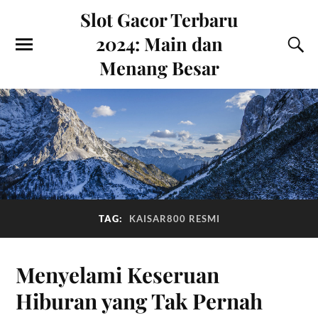
Slot Gacor Terbaru
2024: Main dan
Menang Besar
TAG:
KAISAR800 RESMI
Menyelami Keseruan
Hiburan yang Tak Pernah