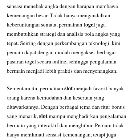
sensasi menebak angka dengan harapan membawa
kemenangan besar. Tidak hanya mengandalkan
togel
keberuntungan semata, permainan
juga
membutuhkan strategi dan analisis pola angka yang
tepat. Seiring dengan perkembangan teknologi, kini
pemain dapat dengan mudah mengakses berbagai
pasaran togel secara online, sehingga pengalaman
bermain menjadi lebih praktis dan menyenangkan.
slot
Sementara itu, permainan
menjadi favorit banyak
orang karena kemudahan dan keseruan yang
ditawarkannya. Dengan berbagai tema dan fitur bonus
slot
yang menarik,
mampu menghadirkan pengalaman
bermain yang interaktif dan menghibur. Pemain tidak
hanya menikmati sensasi kemenangan, tetapi juga