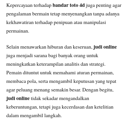
bandar toto 4d
Kepercayaan terhadap
juga penting agar
pengalaman bermain tetap menyenangkan tanpa adanya
kekhawatiran terhadap penipuan atau manipulasi
permainan.
judi online
Selain menawarkan hiburan dan keseruan,
juga menjadi sarana bagi banyak orang untuk
meningkatkan keterampilan analitis dan strategi.
Pemain dituntut untuk memahami aturan permainan,
membaca pola, serta mengambil keputusan yang tepat
agar peluang menang semakin besar. Dengan begitu,
judi online
tidak sekadar mengandalkan
keberuntungan, tetapi juga kecerdasan dan ketelitian
dalam mengambil langkah.