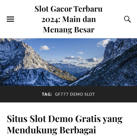
Slot Gacor Terbaru
2024: Main dan
Menang Besar
TAG:
GF777 DEMO SLOT
Situs Slot Demo Gratis yang
Mendukung Berbagai