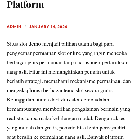
Platform
ADMIN
JANUARY 14, 2026
Situs slot demo menjadi pilihan utama bagi para
penggemar permainan slot online yang ingin mencoba
berbagai jenis permainan tanpa harus mempertaruhkan
uang asli. Fitur ini memungkinkan pemain untuk
berlatih strategi, memahami mekanisme permainan, dan
mengeksplorasi berbagai tema slot secara gratis.
Keunggulan utama dari situs slot demo adalah
kemampuannya memberikan pengalaman bermain yang
realistis tanpa risiko kehilangan modal. Dengan akses
yang mudah dan gratis, pemain bisa lebih percaya diri
saat beralih ke permainan uang asli. Banyak platform