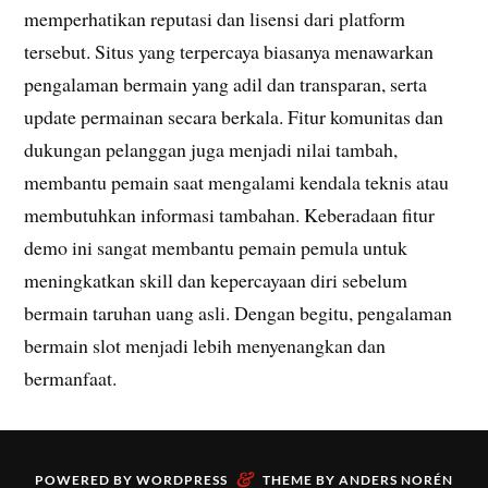
memperhatikan reputasi dan lisensi dari platform
tersebut. Situs yang terpercaya biasanya menawarkan
pengalaman bermain yang adil dan transparan, serta
update permainan secara berkala. Fitur komunitas dan
dukungan pelanggan juga menjadi nilai tambah,
membantu pemain saat mengalami kendala teknis atau
membutuhkan informasi tambahan. Keberadaan fitur
demo ini sangat membantu pemain pemula untuk
meningkatkan skill dan kepercayaan diri sebelum
bermain taruhan uang asli. Dengan begitu, pengalaman
bermain slot menjadi lebih menyenangkan dan
bermanfaat.
&
POWERED BY
WORDPRESS
THEME BY
ANDERS NORÉN