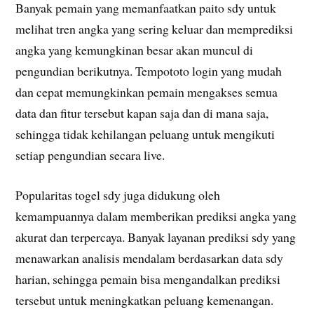
Banyak pemain yang memanfaatkan paito sdy untuk
melihat tren angka yang sering keluar dan memprediksi
angka yang kemungkinan besar akan muncul di
pengundian berikutnya. Tempototo login yang mudah
dan cepat memungkinkan pemain mengakses semua
data dan fitur tersebut kapan saja dan di mana saja,
sehingga tidak kehilangan peluang untuk mengikuti
setiap pengundian secara live.
Popularitas togel sdy juga didukung oleh
kemampuannya dalam memberikan prediksi angka yang
akurat dan terpercaya. Banyak layanan prediksi sdy yang
menawarkan analisis mendalam berdasarkan data sdy
harian, sehingga pemain bisa mengandalkan prediksi
tersebut untuk meningkatkan peluang kemenangan.