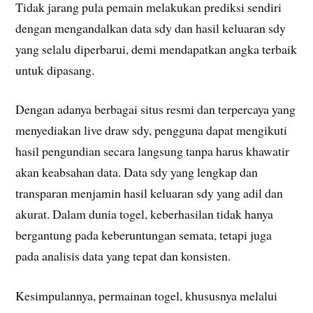
Tidak jarang pula pemain melakukan prediksi sendiri
dengan mengandalkan data sdy dan hasil keluaran sdy
yang selalu diperbarui, demi mendapatkan angka terbaik
untuk dipasang.
Dengan adanya berbagai situs resmi dan terpercaya yang
menyediakan live draw sdy, pengguna dapat mengikuti
hasil pengundian secara langsung tanpa harus khawatir
akan keabsahan data. Data sdy yang lengkap dan
transparan menjamin hasil keluaran sdy yang adil dan
akurat. Dalam dunia togel, keberhasilan tidak hanya
bergantung pada keberuntungan semata, tetapi juga
pada analisis data yang tepat dan konsisten.
Kesimpulannya, permainan togel, khususnya melalui