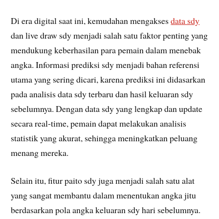
Di era digital saat ini, kemudahan mengakses
data sdy
dan live draw sdy menjadi salah satu faktor penting yang
mendukung keberhasilan para pemain dalam menebak
angka. Informasi prediksi sdy menjadi bahan referensi
utama yang sering dicari, karena prediksi ini didasarkan
pada analisis data sdy terbaru dan hasil keluaran sdy
sebelumnya. Dengan data sdy yang lengkap dan update
secara real-time, pemain dapat melakukan analisis
statistik yang akurat, sehingga meningkatkan peluang
menang mereka.
Selain itu, fitur paito sdy juga menjadi salah satu alat
yang sangat membantu dalam menentukan angka jitu
berdasarkan pola angka keluaran sdy hari sebelumnya.