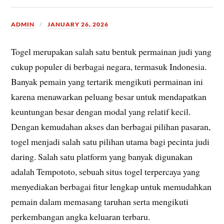
ADMIN
JANUARY 26, 2026
Togel merupakan salah satu bentuk permainan judi yang
cukup populer di berbagai negara, termasuk Indonesia.
Banyak pemain yang tertarik mengikuti permainan ini
karena menawarkan peluang besar untuk mendapatkan
keuntungan besar dengan modal yang relatif kecil.
Dengan kemudahan akses dan berbagai pilihan pasaran,
togel menjadi salah satu pilihan utama bagi pecinta judi
daring. Salah satu platform yang banyak digunakan
adalah Tempototo, sebuah situs togel terpercaya yang
menyediakan berbagai fitur lengkap untuk memudahkan
pemain dalam memasang taruhan serta mengikuti
perkembangan angka keluaran terbaru.