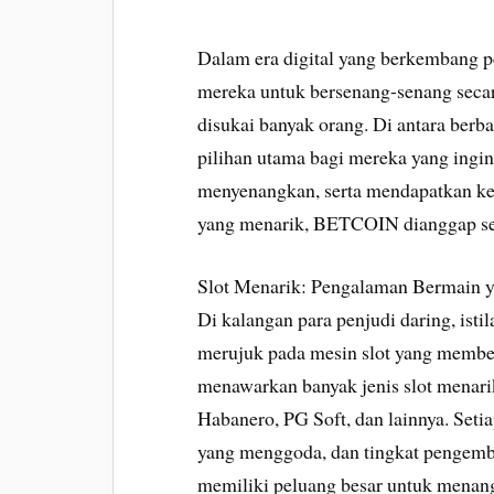
Dalam era digital yang berkembang 
mereka untuk bersenang-senang secara
disukai banyak orang. Di antara berba
pilihan utama bagi mereka yang ing
menyenangkan, serta mendapatkan ke
yang menarik, BETCOIN dianggap seb
Slot Menarik: Pengalaman Bermain y
Di kalangan para penjudi daring, istil
merujuk pada mesin slot yang memb
menawarkan banyak jenis slot menarik
Habanero, PG Soft, dan lainnya. Set
yang menggoda, dan tingkat pengemb
memiliki peluang besar untuk menan