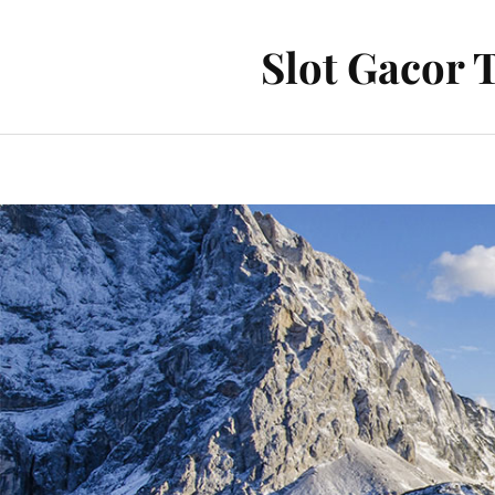
Slot Gacor 