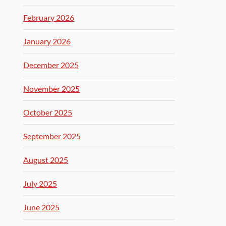
February 2026
January 2026
December 2025
November 2025
October 2025
September 2025
August 2025
July 2025
June 2025