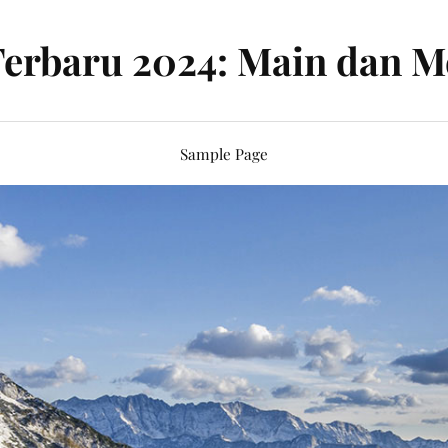
Terbaru 2024: Main dan 
Sample Page