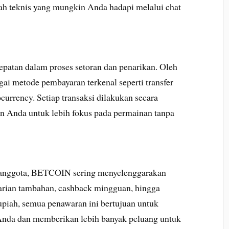
ah teknis yang mungkin Anda hadapi melalui chat
atan dalam proses setoran dan penarikan. Oleh
gai metode pembayaran terkenal seperti transfer
ocurrency. Setiap transaksi dilakukan secara
n Anda untuk lebih fokus pada permainan tanpa
 anggota, BETCOIN sering menyelenggarakan
arian tambahan, cashback mingguan, hingga
upiah, semua penawaran ini bertujuan untuk
nda dan memberikan lebih banyak peluang untuk