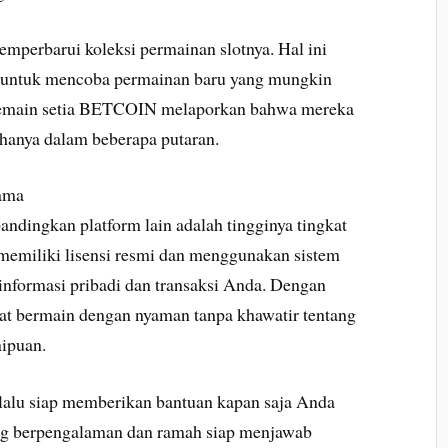
mperbarui koleksi permainan slotnya. Hal ini
untuk mencoba permainan baru yang mungkin
pemain setia BETCOIN melaporkan bahwa mereka
hanya dalam beberapa putaran.
ama
dingkan platform lain adalah tingginya tingkat
 memiliki lisensi resmi dan menggunakan sistem
nformasi pribadi dan transaksi Anda. Dengan
pat bermain dengan nyaman tanpa khawatir tentang
ipuan.
alu siap memberikan bantuan kapan saja Anda
g berpengalaman dan ramah siap menjawab