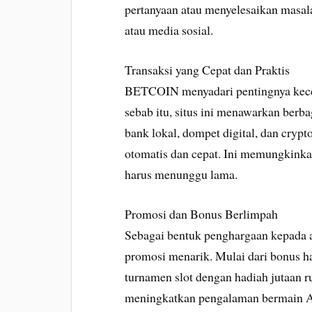
pertanyaan atau menyelesaikan masal
atau media sosial.
Transaksi yang Cepat dan Praktis
BETCOIN menyadari pentingnya kecep
sebab itu, situs ini menawarkan berba
bank lokal, dompet digital, dan crypt
otomatis dan cepat. Ini memungkinka
harus menunggu lama.
Promosi dan Bonus Berlimpah
Sebagai bentuk penghargaan kepada
promosi menarik. Mulai dari bonus h
turnamen slot dengan hadiah jutaan r
meningkatkan pengalaman bermain A