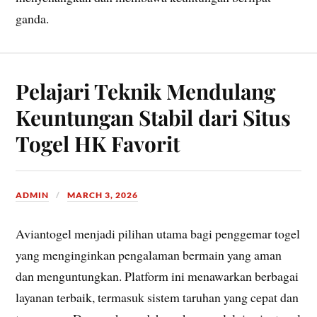
ganda.
Pelajari Teknik Mendulang
Keuntungan Stabil dari Situs
Togel HK Favorit
ADMIN
MARCH 3, 2026
Aviantogel menjadi pilihan utama bagi penggemar togel
yang menginginkan pengalaman bermain yang aman
dan menguntungkan. Platform ini menawarkan berbagai
layanan terbaik, termasuk sistem taruhan yang cepat dan