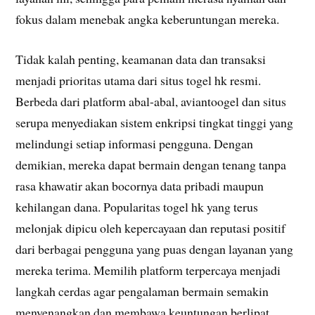
fokus dalam menebak angka keberuntungan mereka.
Tidak kalah penting, keamanan data dan transaksi
menjadi prioritas utama dari situs togel hk resmi.
Berbeda dari platform abal-abal, aviantoogel dan situs
serupa menyediakan sistem enkripsi tingkat tinggi yang
melindungi setiap informasi pengguna. Dengan
demikian, mereka dapat bermain dengan tenang tanpa
rasa khawatir akan bocornya data pribadi maupun
kehilangan dana. Popularitas togel hk yang terus
melonjak dipicu oleh kepercayaan dan reputasi positif
dari berbagai pengguna yang puas dengan layanan yang
mereka terima. Memilih platform terpercaya menjadi
langkah cerdas agar pengalaman bermain semakin
menyenangkan dan membawa keuntungan berlipat