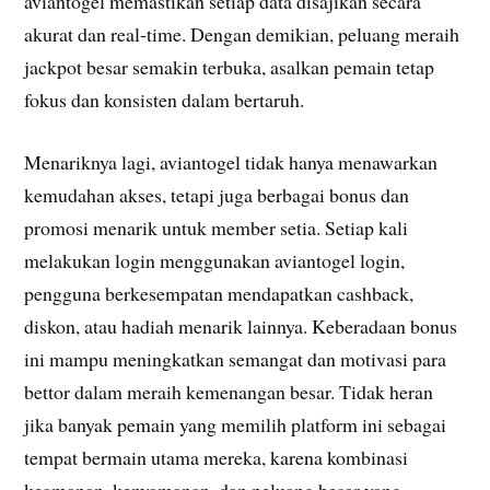
aviantogel memastikan setiap data disajikan secara
akurat dan real-time. Dengan demikian, peluang meraih
jackpot besar semakin terbuka, asalkan pemain tetap
fokus dan konsisten dalam bertaruh.
Menariknya lagi, aviantogel tidak hanya menawarkan
kemudahan akses, tetapi juga berbagai bonus dan
promosi menarik untuk member setia. Setiap kali
melakukan login menggunakan aviantogel login,
pengguna berkesempatan mendapatkan cashback,
diskon, atau hadiah menarik lainnya. Keberadaan bonus
ini mampu meningkatkan semangat dan motivasi para
bettor dalam meraih kemenangan besar. Tidak heran
jika banyak pemain yang memilih platform ini sebagai
tempat bermain utama mereka, karena kombinasi
keamanan, kenyamanan, dan peluang besar yang