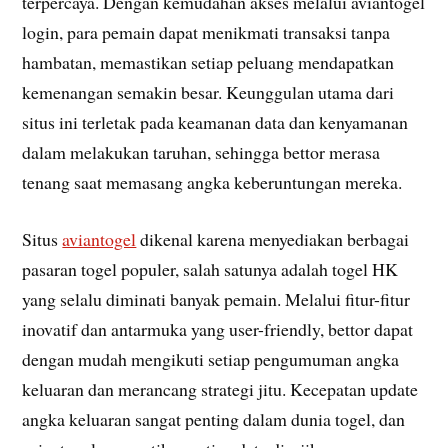
terpercaya. Dengan kemudahan akses melalui aviantogel
login, para pemain dapat menikmati transaksi tanpa
hambatan, memastikan setiap peluang mendapatkan
kemenangan semakin besar. Keunggulan utama dari
situs ini terletak pada keamanan data dan kenyamanan
dalam melakukan taruhan, sehingga bettor merasa
tenang saat memasang angka keberuntungan mereka.
Situs
aviantogel
dikenal karena menyediakan berbagai
pasaran togel populer, salah satunya adalah togel HK
yang selalu diminati banyak pemain. Melalui fitur-fitur
inovatif dan antarmuka yang user-friendly, bettor dapat
dengan mudah mengikuti setiap pengumuman angka
keluaran dan merancang strategi jitu. Kecepatan update
angka keluaran sangat penting dalam dunia togel, dan