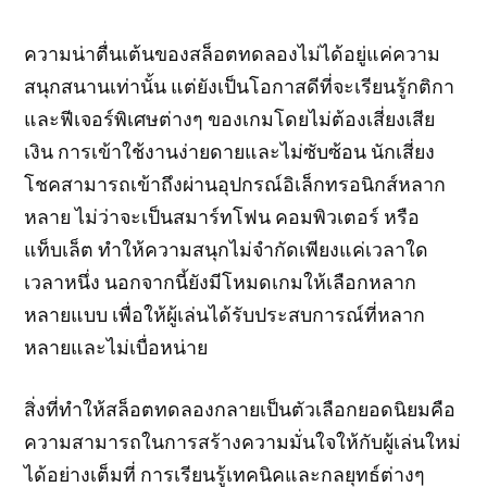
ความน่าตื่นเต้นของสล็อตทดลองไม่ได้อยู่แค่ความ
สนุกสนานเท่านั้น แต่ยังเป็นโอกาสดีที่จะเรียนรู้กติกา
และฟีเจอร์พิเศษต่างๆ ของเกมโดยไม่ต้องเสี่ยงเสีย
เงิน การเข้าใช้งานง่ายดายและไม่ซับซ้อน นักเสี่ยง
โชคสามารถเข้าถึงผ่านอุปกรณ์อิเล็กทรอนิกส์หลาก
หลาย ไม่ว่าจะเป็นสมาร์ทโฟน คอมพิวเตอร์ หรือ
แท็บเล็ต ทำให้ความสนุกไม่จำกัดเพียงแค่เวลาใด
เวลาหนึ่ง นอกจากนี้ยังมีโหมดเกมให้เลือกหลาก
หลายแบบ เพื่อให้ผู้เล่นได้รับประสบการณ์ที่หลาก
หลายและไม่เบื่อหน่าย
สิ่งที่ทำให้สล็อตทดลองกลายเป็นตัวเลือกยอดนิยมคือ
ความสามารถในการสร้างความมั่นใจให้กับผู้เล่นใหม่
ได้อย่างเต็มที่ การเรียนรู้เทคนิคและกลยุทธ์ต่างๆ