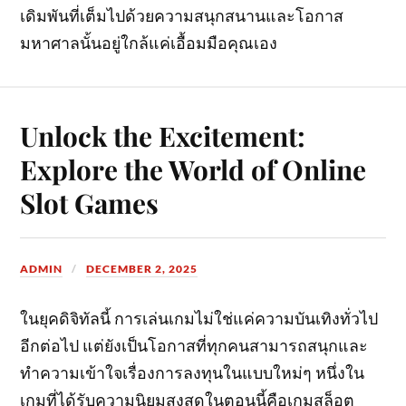
เดิมพันที่เต็มไปด้วยความสนุกสนานและโอกาส
มหาศาลนั้นอยู่ใกล้แค่เอื้อมมือคุณเอง
Unlock the Excitement:
Explore the World of Online
Slot Games
ADMIN
DECEMBER 2, 2025
ในยุคดิจิทัลนี้ การเล่นเกมไม่ใช่แค่ความบันเทิงทั่วไป
อีกต่อไป แต่ยังเป็นโอกาสที่ทุกคนสามารถสนุกและ
ทำความเข้าใจเรื่องการลงทุนในแบบใหม่ๆ หนึ่งใน
เกมที่ได้รับความนิยมสูงสุดในตอนนี้คือเกมสล็อต