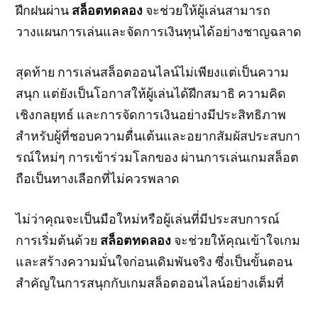
สล็อตทดลอง
ฝึกฝนผ่าน
จะช่วยให้ผู้เล่นสามารถ
วางแผนการเล่นและจัดการเงินทุนได้อย่างชาญฉลาด
สุดท้าย การเล่นสล็อตออนไลน์ไม่เพียงแต่เป็นความ
สนุก แต่ยังเป็นโอกาสให้ผู้เล่นได้ฝึกสมาธิ ความคิด
เชิงกลยุทธ์ และการจัดการเงินอย่างมีประสิทธิภาพ
สำหรับผู้ที่ชอบความตื่นเต้นและอยากสัมผัสประสบกา
รณ์ใหม่ๆ การเข้าร่วมโลกของ ผ่านการเล่นเกมสล็อต
ถือเป็นทางเลือกที่ไม่ควรพลาด
ไม่ว่าคุณจะเป็นมือใหม่หรือผู้เล่นที่มีประสบการณ์
สล็อตทดลอง
การเริ่มต้นด้วย
จะช่วยให้คุณเข้าใจเกม
และสร้างความมั่นใจก่อนเดิมพันจริง ซึ่งเป็นขั้นตอน
สำคัญในการสนุกกับเกมสล็อตออนไลน์อย่างเต็มที่