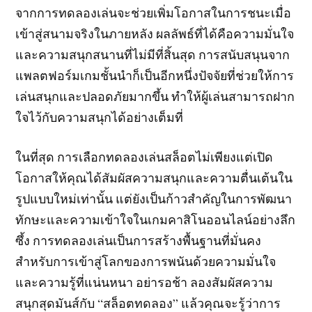
จากการทดลองเล่นจะช่วยเพิ่มโอกาสในการชนะเมื่อ
เข้าสู่สนามจริงในภายหลัง ผลลัพธ์ที่ได้คือความมั่นใจ
และความสนุกสนานที่ไม่มีที่สิ้นสุด การสนับสนุนจาก
แพลตฟอร์มเกมชั้นนำก็เป็นอีกหนึ่งปัจจัยที่ช่วยให้การ
เล่นสนุกและปลอดภัยมากขึ้น ทำให้ผู้เล่นสามารถฝาก
ใจไว้กับความสนุกได้อย่างเต็มที่
ในที่สุด การเลือกทดลองเล่นสล็อตไม่เพียงแต่เปิด
โอกาสให้คุณได้สัมผัสความสนุกและความตื่นเต้นใน
รูปแบบใหม่เท่านั้น แต่ยังเป็นก้าวสำคัญในการพัฒนา
ทักษะและความเข้าใจในเกมคาสิโนออนไลน์อย่างลึก
ซึ้ง การทดลองเล่นเป็นการสร้างพื้นฐานที่มั่นคง
สำหรับการเข้าสู่โลกของการพนันด้วยความมั่นใจ
และความรู้ที่แน่นหนา อย่ารอช้า ลองสัมผัสความ
สนุกสุดมันส์กับ “สล็อตทดลอง” แล้วคุณจะรู้ว่าการ