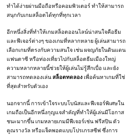
ทำได้ง่ายผ่านมือถือหรือคอมพิวเตอร์ ทำให้สามารถ
สนุกกับเกมสล็อตได้ทุกที่ทุกเวลา
อีกหนึ่งสิ่งที่ทำให้เกมสล็อตออนไลน์น่าสนใจคือธีม
และฟีเจอร์ต่างๆ ของเกมที่หลากหลาย ผู้เล่นสามารถ
เลือกเกมที่ตรงกับความสนใจ เช่น ผจญภัยในดินแดน
แฟนตาซี หรือท่องเที่ยวไปกับสล็อตธีมเมืองใหญ่
ความหลากหลายนี้ช่วยให้ผู้เล่นไม่รู้สึกเบื่อ และยัง
สล็อตทดลอง
สามารถทดลองเล่น
เพื่อค้นหาเกมที่ใช่
ที่สุดสำหรับตัวเอง
นอกจากนี้ การเข้าใจระบบโบนัสและฟีเจอร์พิเศษใน
เกมถือเป็นอีกหนึ่งกุญแจสำคัญที่ทำให้ผู้เล่นมีโอกาส
ชนะมากขึ้น เกมหลายเกมมีฟีเจอร์เช่น ฟรีสปิน ตัว
คูณรางวัล หรือแจ็คพอตแบบโปรเกรสซีฟ ซึ่งการ